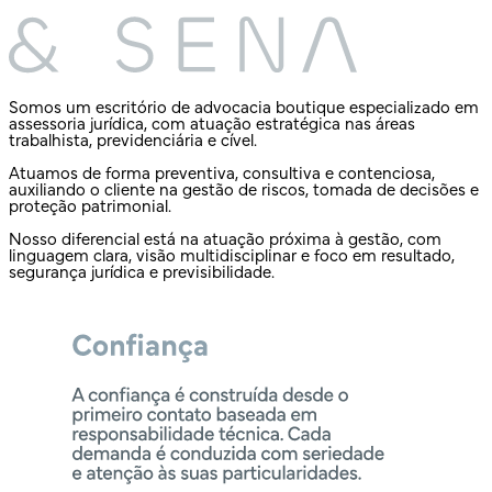
Somos um escritório de advocacia boutique especializado em
assessoria jurídica, com atuação estratégica nas áreas
trabalhista, previdenciária e cível.
Atuamos de forma preventiva, consultiva e contenciosa,
auxiliando o cliente na gestão de riscos, tomada de decisões e
proteção patrimonial.
Nosso diferencial está na atuação próxima à gestão, com
linguagem clara, visão multidisciplinar e foco em resultado,
segurança jurídica e previsibilidade.