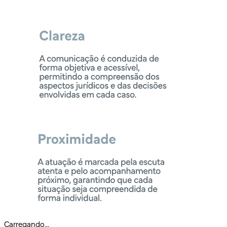
Carregando...