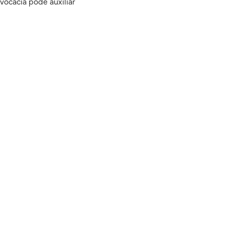
vocacia pode auxiliar